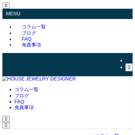
MENU
コラム一覧
ブログ
FAQ
免責事項
コラム一覧
ブログ
FAQ
免責事項