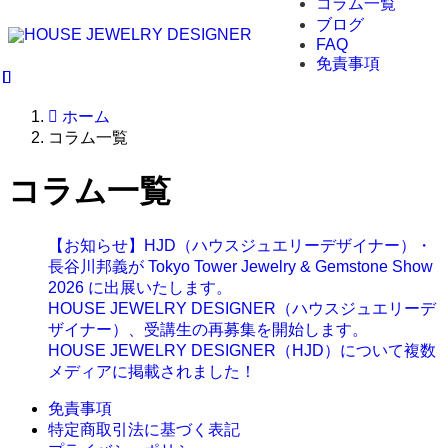
コラム一覧
ブログ
FAQ
免責事項
ホーム
コラム一覧
コラム一覧
【お知らせ】HJD（ハウスジュエリーデザイナー）・
長谷川邦義が Tokyo Tower Jewelry & Gemstone Show
2026 に出展いたします。
HOUSE JEWELRY DESIGNER（ハウスジュエリーデ
ザイナー）、受講生の再募集を開始します。
HOUSE JEWELRY DESIGNER（HJD）について複数
メディアに掲載されました！
免責事項
特定商取引法に基づく表記